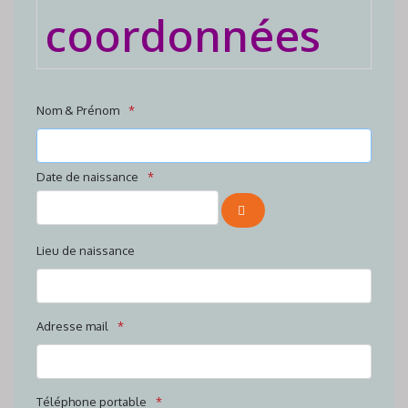
coordonnées
Nom & Prénom
Date de naissance
OUVRIR LE CALENDRIER
Lieu de naissance
Adresse mail
Téléphone portable