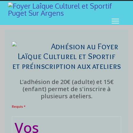
Adhésion au Foyer
Laïque Culturel et Sportif
et préinscription aux ateliers
L'adhésion de 20€ (adulte) et 15€
(enfant) permet de s'inscrire à
plusieurs ateliers.
Requis *
Vos