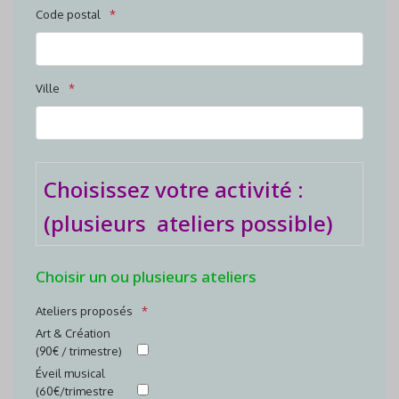
Code postal
Ville
Choisissez votre activité :
(plusieurs ateliers possible)
Choisir un ou plusieurs ateliers
Ateliers proposés
Art & Création
(90€ / trimestre)
Éveil musical
(60€/trimestre