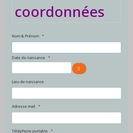
coordonnées
Nom & Prénom
Date de naissance
OUVRIR LE CALENDRIER
Lieu de naissance
Adresse mail
Téléphone portable