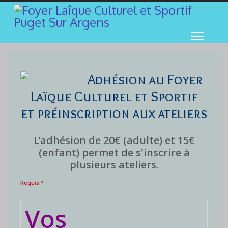
Adhésion au Foyer
Laïque Culturel et Sportif
et préinscription aux ateliers
L'adhésion de 20€ (adulte) et 15€
(enfant) permet de s'inscrire à
plusieurs ateliers.
Requis *
Vos