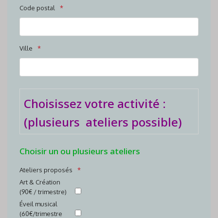
Code postal
Ville
Choisissez votre activité :
(plusieurs ateliers possible)
Choisir un ou plusieurs ateliers
Ateliers proposés
Art & Création
(90€ / trimestre)
Éveil musical
(60€/trimestre