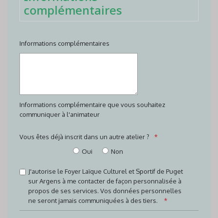
complémentaires
Informations complémentaires
Informations complémentaire que vous souhaitez
communiquer à l'animateur
Vous êtes déjà inscrit dans un autre atelier ?
Oui
Non
J'autorise le Foyer Laïque Culturel et Sportif de Puget
sur Argens à me contacter de façon personnalisée à
propos de ses services. Vos données personnelles
ne seront jamais communiquées à des tiers.