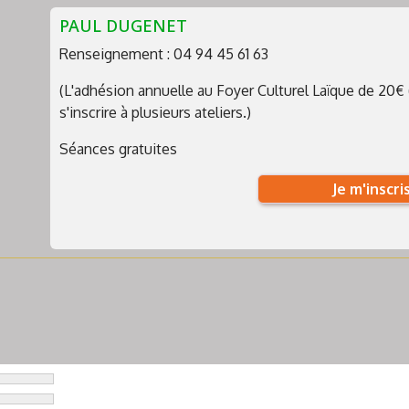
PAUL DUGENET
Renseignement : 04 94 45 61 63
(L'adhésion annuelle au Foyer Culturel Laïque de 20€ 
s'inscrire à plusieurs ateliers.)
Séances gratuites
Je m'inscri