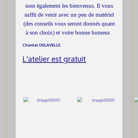
sont également les bienvenus. Il vous
suffit de venir avec un peu de matériel
(des conseils vous seront donnés quant
à son choix) et votre bonne humeur.
Chantal DELAVELLE
L'atelier est gratuit