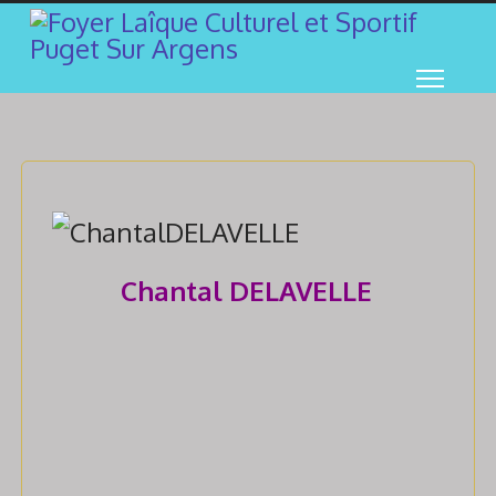
Chantal DELAVELLE