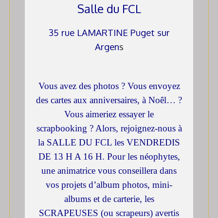
Salle du FCL
35 rue LAMARTINE Puget sur
Argen
s
Vous avez des photos ? Vous envoyez
des cartes aux anniversaires, à Noêl… ?
Vous aimeriez essayer le
scrapbooking ? Alors, rejoignez-nous à
la SALLE DU FCL les VENDREDIS
DE 13 H A 16 H. Pour les néophytes,
une animatrice vous conseillera dans
vos projets d’album photos, mini-
albums et de carterie, les
SCRAPEUSES (ou scrapeurs) avertis