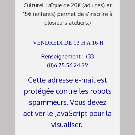
Culturel Laïque de 20€ (adultes) et
15€ (enfants) permet de s'inscrire à
plusieurs ateliers.)
VENDREDI DE 13 H A 16 H
Renseignement :
+33
(0)6.75.56.24.99
Cette adresse e-mail est
protégée contre les robots
spammeurs. Vous devez
activer le JavaScript pour la
visualiser.