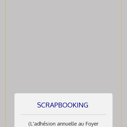
SCRAPBOOKING
(L'adhésion annuelle au Foyer