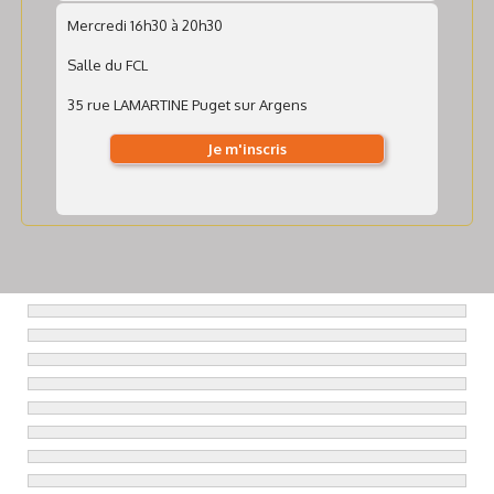
Mercredi 16h30 à 20h30
Salle du FCL
35 rue LAMARTINE Puget sur Argens
Je m'inscris