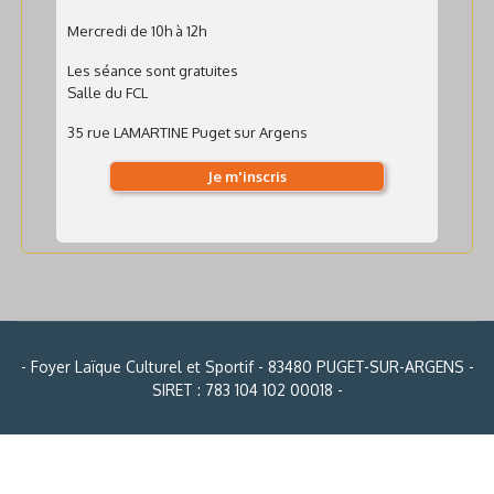
Mercredi de 10h à 12h
Les séance sont gratuites
Salle du FCL
35 rue LAMARTINE Puget sur Argens
Je m'inscris
- Foyer Laïque Culturel et Sportif - 83480 PUGET-SUR-ARGENS -
SIRET : 783 104 102 00018 -