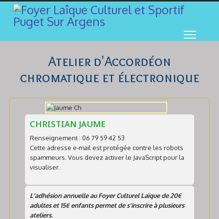
Atelier d'Accordéon
chromatique et électronique
CHRISTIAN JAUME
Renseignement : 06 79 59 42 53
Cette adresse e-mail est protégée contre les robots
spammeurs. Vous devez activer le JavaScript pour la
visualiser.
L'adhésion annuelle au Foyer Culturel Laïque de 20€
adultes et 15€ enfants permet de s'inscrire à plusieurs
ateliers.