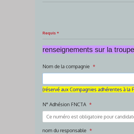
Requis *
renseignements sur la troup
Nom de la compagnie
(réservé aux Compagnies adhérentes à la
N° Adhésion FNCTA
nom du responsable