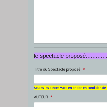
le spectacle proposé............
Titre du Spectacle proposé
Seules les pièces vues en entier, en condition d
AUTEUR