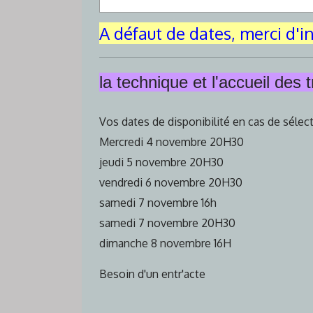
A défaut de dates, merci d'in
la technique et l'accueil des 
Vos dates de disponibilité en cas de sélec
Mercredi 4 novembre 20H30
jeudi 5 novembre 20H30
vendredi 6 novembre 20H30
samedi 7 novembre 16h
samedi 7 novembre 20H30
dimanche 8 novembre 16H
Besoin d'un entr'acte