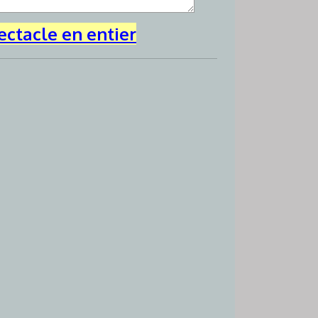
ectacle en entier