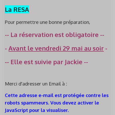
La RESA
Pour permettre une bonne préparation,
-- La réservation est obligatoire --
-
Avant le vendredi 29 mai au soir
-
-- Elle est suivie par Jackie --
Merci d'adresser un Email à :
Cette adresse e-mail est protégée contre les
robots spammeurs. Vous devez activer le
JavaScript pour la visualiser.