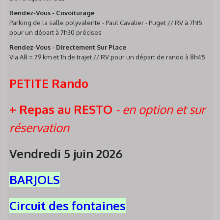
Rendez-Vous - Covoiturage
Parking de la salle polyvalente - Paul Cavalier - Puget // RV à 7h15
pour un départ à 7h30 précises
Rendez-Vous - Directement Sur Place
Via A8 = 79 km et 1h de trajet // RV pour un départ de rando à 8h45
PETITE Rando
+ Repas au RESTO
- en option et sur
réservation
Vendredi 5 juin 2026
BARJOLS
Circuit des fontaines