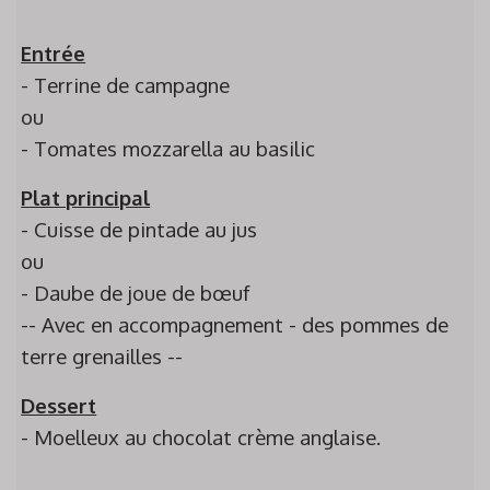
Entrée
- Terrine de campagne
ou
- Tomates mozzarella au basilic
Plat principal
- Cuisse de pintade au jus
ou
- Daube de joue de bœuf
-- Avec en accompagnement - des pommes de
terre grenailles --
Dessert
- Moelleux au chocolat crème anglaise.