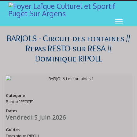
BARJOLS - Circuit des fontaines //
Repas RESTO sur RESA //
Dominique RIPOLL
Catégorie
Rando "PETITE"
Dates
Vendredi 5 Juin 2026
Guides
Dominique RIPOLL