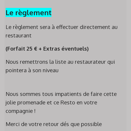
Le règlement
Le règlement sera à effectuer directement au
restaurant
(Forfait 25 € + Extras éventuels)
Nous remettrons la liste au restaurateur qui
pointera à son niveau
Nous sommes tous impatients de faire cette
jolie promenade et ce Resto en votre
compagnie !
Merci de votre retour dés que possible