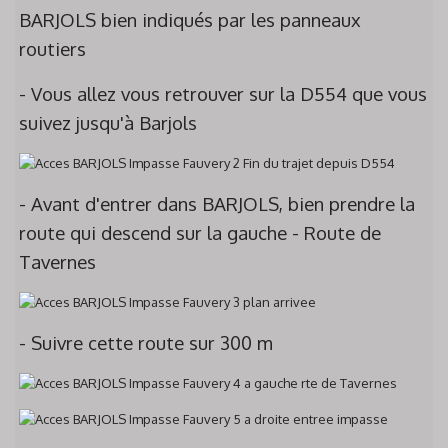
BARJOLS bien indiqués par les panneaux
routiers
- Vous allez vous retrouver sur la D554 que vous
suivez jusqu'à Barjols
- Avant d'entrer dans BARJOLS, bien prendre la
route qui descend sur la gauche - Route de
Tavernes
- Suivre cette route sur 300 m