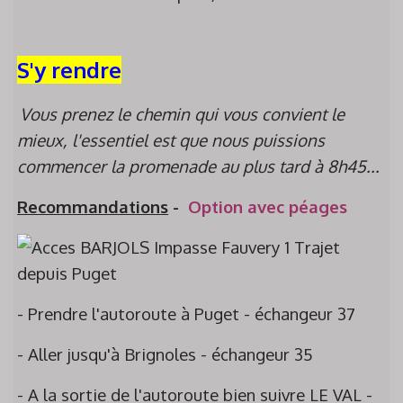
S'y rendre
Vous prenez le chemin qui vous convient le
mieux, l'essentiel est que nous puissions
commencer la promenade au plus tard à 8h45...
Recommandations
-
Option avec péages
- Prendre l'autoroute à Puget - échangeur 37
- Aller jusqu'à
Brignoles
- échangeur 35
- A la sortie de l'autoroute bien suivre LE VAL -