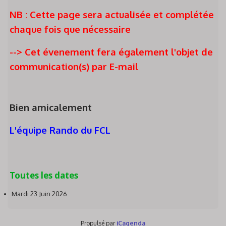
NB : Cette page sera actualisée et complétée
chaque fois que nécessaire
--> Cet évenement fera également l'objet de
communication(s) par E-mail
Bien amicalement
L'équipe Rando du FCL
Toutes les dates
Mardi 23 Juin 2026
Propulsé par
iCagenda