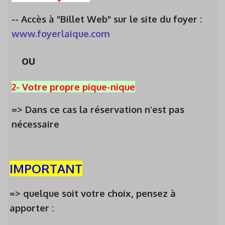
-- Accès à "Billet Web" sur le site du foyer :
www.foyerlaique.com
ou
2- Votre propre pique-nique
=> Dans ce cas la réservation n’est pas
nécessaire
IMPORTANT
=> quelque soit votre choix, pensez à
apporter :