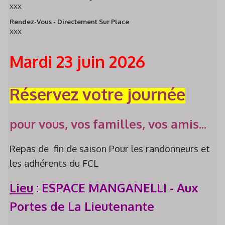
XXX
Rendez-Vous - Directement Sur Place
XXX
Mardi 23 juin 2026
Réservez votre journée
pour vous, vos familles, vos amis...
Repas de fin de saison Pour les randonneurs et
les adhérents du FCL
Lieu
: ESPACE MANGANELLI - Aux
Portes de La Lieutenante