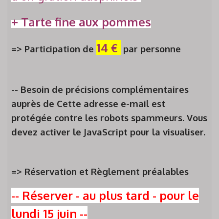
+ Tarte fine aux pommes
14 €
=>
P
articipation de
par personne
-- Besoin de précisions complémentaires
auprès de
Cette adresse e-mail est
protégée contre les robots spammeurs. Vous
devez activer le JavaScript pour la visualiser.
=> Réservation et Règlement préalables
--
Réserver - au plus tard -
pour
le
lundi 15 juin
--