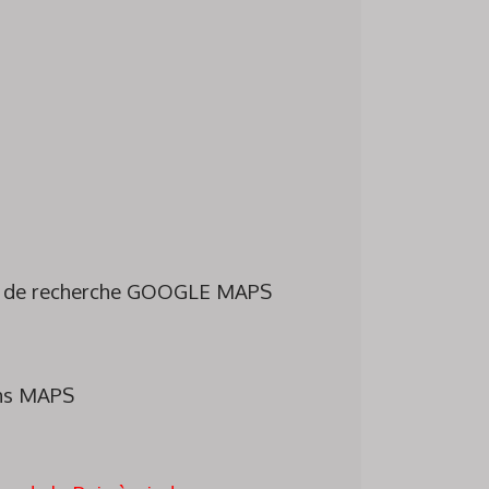
ne de recherche GOOGLE MAPS
ans MAPS