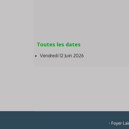
Toutes les dates
Vendredi 12 Juin 2026
- Foyer La