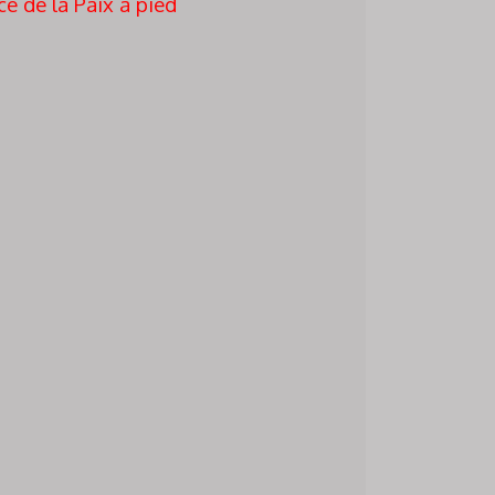
ce de la Paix à pied