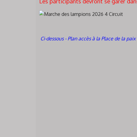
Les participants devront se garer dans 
Ci-dessous - Plan accès à la Place de la paix