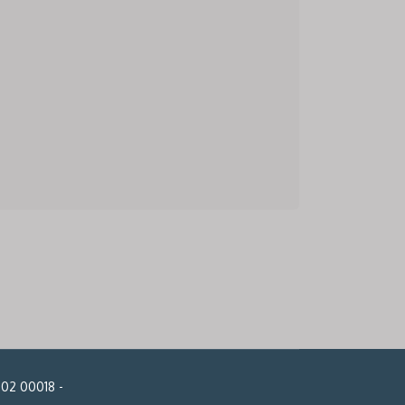
102 00018 -